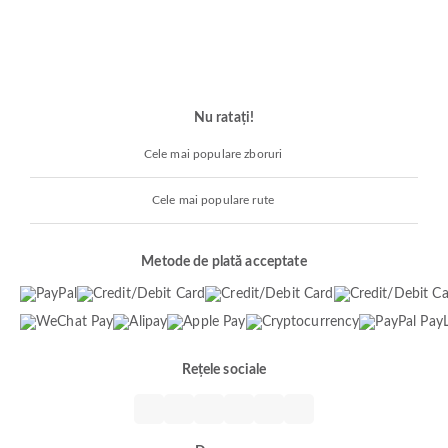
Nu ratați!
Cele mai populare zboruri
Cele mai populare rute
Metode de plată acceptate
Rețele sociale