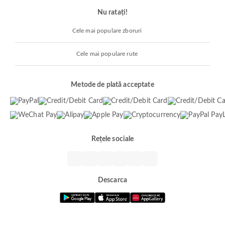
Nu ratați!
Cele mai populare zboruri
Cele mai populare rute
Metode de plată acceptate
Rețele sociale
Descarca