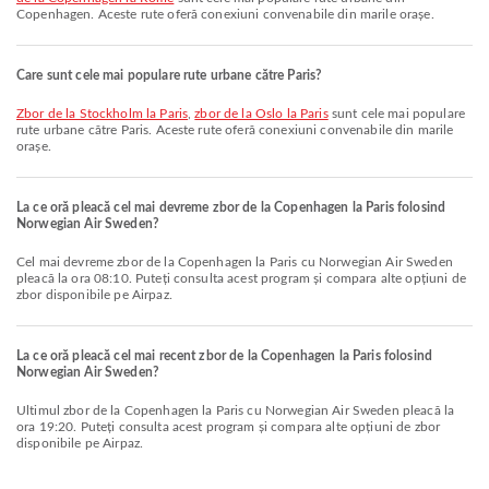
Copenhagen. Aceste rute oferă conexiuni convenabile din marile orașe.
Care sunt cele mai populare rute urbane către Paris?
zbor de la Stockholm la Paris
,
zbor de la Oslo la Paris
sunt cele mai populare
rute urbane către Paris. Aceste rute oferă conexiuni convenabile din marile
orașe.
La ce oră pleacă cel mai devreme zbor de la Copenhagen la Paris folosind
Norwegian Air Sweden?
Cel mai devreme zbor de la Copenhagen la Paris cu Norwegian Air Sweden
pleacă la ora 08:10. Puteți consulta acest program și compara alte opțiuni de
zbor disponibile pe Airpaz.
La ce oră pleacă cel mai recent zbor de la Copenhagen la Paris folosind
Norwegian Air Sweden?
Ultimul zbor de la Copenhagen la Paris cu Norwegian Air Sweden pleacă la
ora 19:20. Puteți consulta acest program și compara alte opțiuni de zbor
disponibile pe Airpaz.