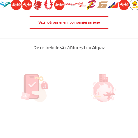
Vezi toți partenerii companiei aeriene
De ce trebuie să călătorești cu Airpaz