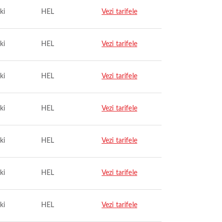
ki
HEL
Vezi tarifele
ki
HEL
Vezi tarifele
ki
HEL
Vezi tarifele
ki
HEL
Vezi tarifele
ki
HEL
Vezi tarifele
ki
HEL
Vezi tarifele
ki
HEL
Vezi tarifele