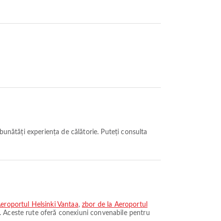
Aeroportul Helsinki Vantaa
,
zbor de la Aeroportul
. Aceste rute oferă conexiuni convenabile pentru