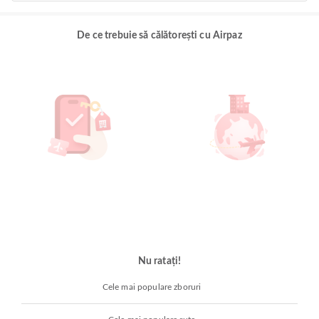
De ce trebuie să călătorești cu Airpaz
Nu ratați!
Cele mai populare zboruri