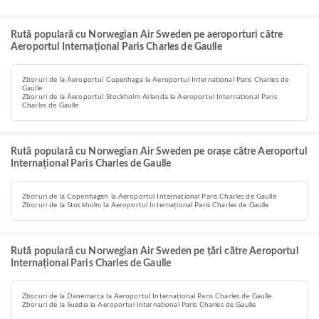
Rută populară cu Norwegian Air Sweden pe aeroporturi către
Aeroportul Internațional Paris Charles de Gaulle
Zboruri de la Aeroportul Copenhaga la Aeroportul Internațional Paris Charles de
Gaulle
Zboruri de la Aeroportul Stockholm Arlanda la Aeroportul Internațional Paris
Charles de Gaulle
Rută populară cu Norwegian Air Sweden pe orașe către Aeroportul
Internațional Paris Charles de Gaulle
Zboruri de la Copenhagen la Aeroportul Internațional Paris Charles de Gaulle
Zboruri de la Stockholm la Aeroportul Internațional Paris Charles de Gaulle
Rută populară cu Norwegian Air Sweden pe țări către Aeroportul
Internațional Paris Charles de Gaulle
Zboruri de la Danemarca la Aeroportul Internațional Paris Charles de Gaulle
Zboruri de la Suedia la Aeroportul Internațional Paris Charles de Gaulle