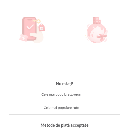
Nu ratați!
Cele mai populare zboruri
Cele mai populare rute
Metode de plată acceptate