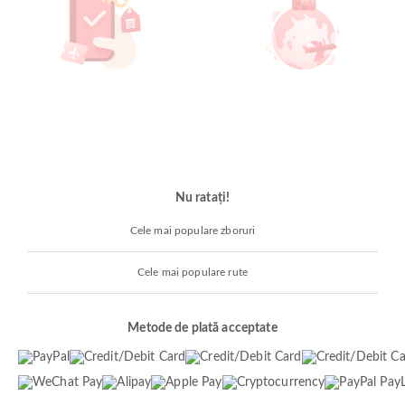
Nu ratați!
Cele mai populare zboruri
Cele mai populare rute
Metode de plată acceptate