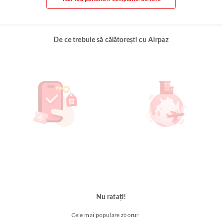
De ce trebuie să călătorești cu Airpaz
Nu ratați!
Cele mai populare zboruri