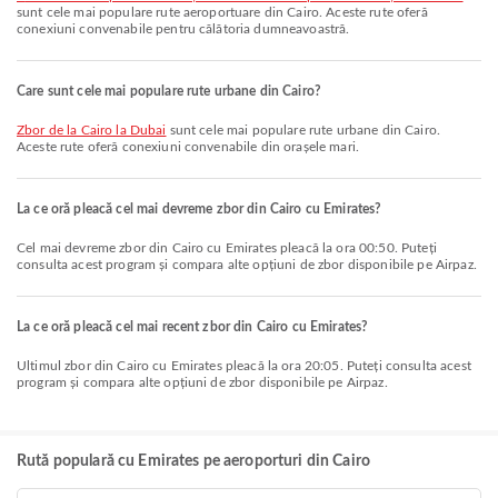
sunt cele mai populare rute aeroportuare din Cairo. Aceste rute oferă
conexiuni convenabile pentru călătoria dumneavoastră.
Care sunt cele mai populare rute urbane din Cairo?
zbor de la Cairo la Dubai
sunt cele mai populare rute urbane din Cairo.
Aceste rute oferă conexiuni convenabile din orașele mari.
La ce oră pleacă cel mai devreme zbor din Cairo cu Emirates?
Cel mai devreme zbor din Cairo cu Emirates pleacă la ora 00:50. Puteți
consulta acest program și compara alte opțiuni de zbor disponibile pe Airpaz.
La ce oră pleacă cel mai recent zbor din Cairo cu Emirates?
Ultimul zbor din Cairo cu Emirates pleacă la ora 20:05. Puteți consulta acest
program și compara alte opțiuni de zbor disponibile pe Airpaz.
Rută populară cu Emirates pe aeroporturi din Cairo