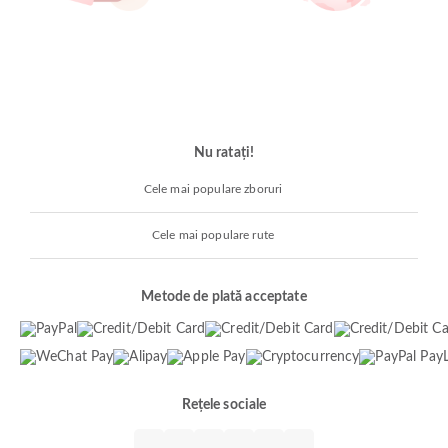
Nu ratați!
Cele mai populare zboruri
Cele mai populare rute
Metode de plată acceptate
Rețele sociale