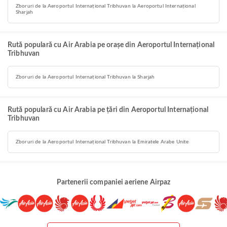
Zboruri de la Aeroportul Internațional Tribhuvan la Aeroportul Internațional
Sharjah
Rută populară cu Air Arabia pe orașe din Aeroportul Internațional
Tribhuvan
Zboruri de la Aeroportul Internațional Tribhuvan la Sharjah
Rută populară cu Air Arabia pe țări din Aeroportul Internațional
Tribhuvan
Zboruri de la Aeroportul Internațional Tribhuvan la Emiratele Arabe Unite
Partenerii companiei aeriene Airpaz