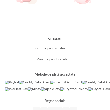
Nu ratați!
Cele mai populare zboruri
Cele mai populare rute
Metode de plată acceptate
Rețele sociale