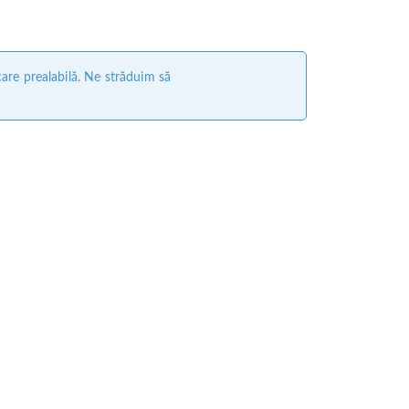
care prealabilă. Ne străduim să