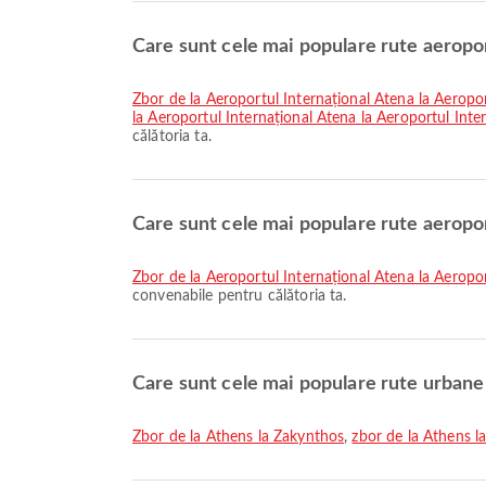
Care sunt cele mai populare rute aeropo
zbor de la Aeroportul Internațional Atena la Aeropor
la Aeroportul Internațional Atena la Aeroportul Inte
călătoria ta.
Care sunt cele mai populare rute aeropo
zbor de la Aeroportul Internațional Atena la Aeropor
convenabile pentru călătoria ta.
Care sunt cele mai populare rute urbane
zbor de la Athens la Zakynthos
,
zbor de la Athens l