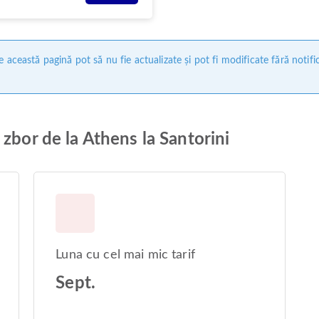
 această pagină pot să nu fie actualizate și pot fi modificate fără notifi
zbor de la Athens la Santorini
Luna cu cel mai mic tarif
Sept.