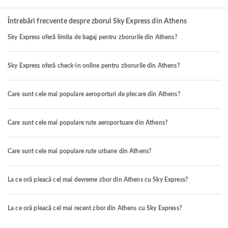
Întrebări frecvente despre zborul Sky Express din Athens
Sky Express oferă limita de bagaj pentru zborurile din Athens?
Sky Express oferă check-in online pentru zborurile din Athens?
Care sunt cele mai populare aeroporturi de plecare din Athens?
Care sunt cele mai populare rute aeroportuare din Athens?
Care sunt cele mai populare rute urbane din Athens?
La ce oră pleacă cel mai devreme zbor din Athens cu Sky Express?
La ce oră pleacă cel mai recent zbor din Athens cu Sky Express?