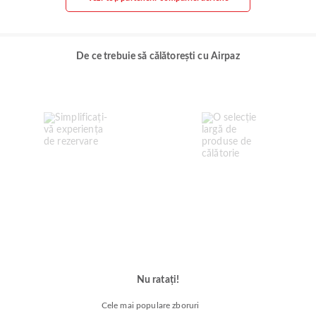
De ce trebuie să călătorești cu Airpaz
Nu ratați!
Cele mai populare zboruri