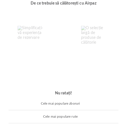
De ce trebuie să călătorești cu Airpaz
Nu ratați!
Cele mai populare zboruri
Cele mai populare rute