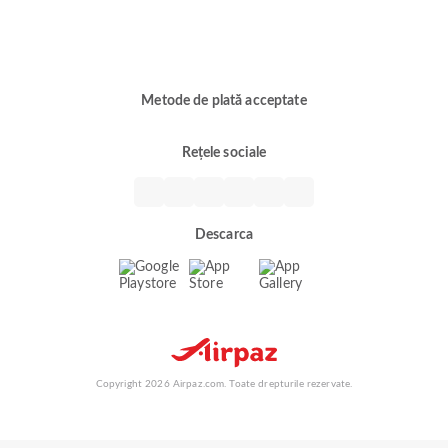
Metode de plată acceptate
Rețele sociale
Descarca
Copyright 2026 Airpaz.com. Toate drepturile rezervate.