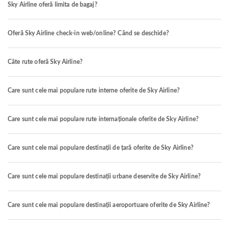
Sky Airline oferă limita de bagaj?
Oferă Sky Airline check-in web/online? Când se deschide?
Câte rute oferă Sky Airline?
Care sunt cele mai populare rute interne oferite de Sky Airline?
Care sunt cele mai populare rute internaționale oferite de Sky Airline?
Care sunt cele mai populare destinații de țară oferite de Sky Airline?
Care sunt cele mai populare destinații urbane deservite de Sky Airline?
Care sunt cele mai populare destinații aeroportuare oferite de Sky Airline?