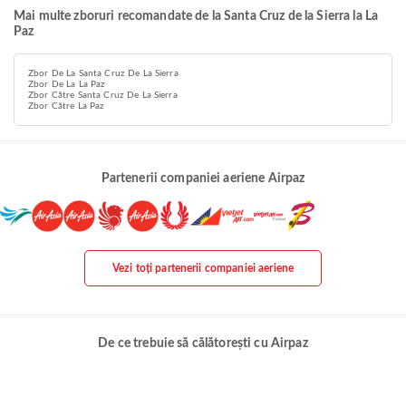
Mai multe zboruri recomandate de la Santa Cruz de la Sierra la La
Paz
Zbor De La Santa Cruz De La Sierra
Zbor De La La Paz
Zbor Către Santa Cruz De La Sierra
Zbor Către La Paz
Partenerii companiei aeriene Airpaz
Vezi toți partenerii companiei aeriene
De ce trebuie să călătorești cu Airpaz