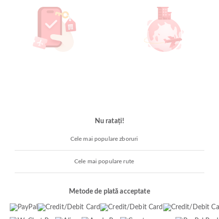
Nu ratați!
Cele mai populare zboruri
Cele mai populare rute
Metode de plată acceptate