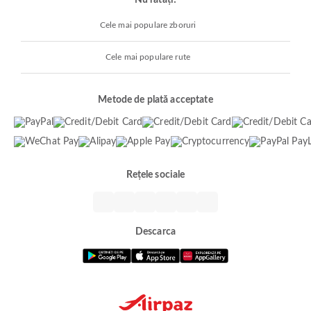
Nu ratați!
Cele mai populare zboruri
Cele mai populare rute
Metode de plată acceptate
Rețele sociale
Descarca