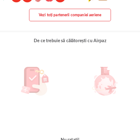
Vezi toți partenerii companiei aeriene
De ce trebuie să călătorești cu Airpaz