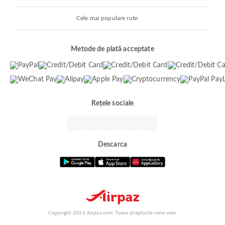
Cele mai populare rute
Metode de plată acceptate
Rețele sociale
Descarca
Copyright 2026 Airpaz.com. Toate drepturile rezervate.