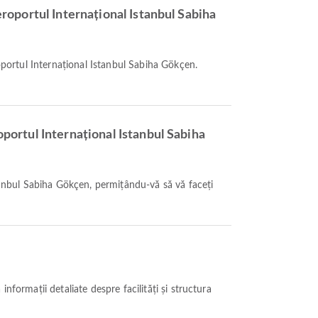
eroportul Internațional Istanbul Sabiha
oportul Internațional Istanbul Sabiha