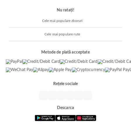
Nu ratați!
Cele mai populare zboruri
Cele mai populare rute
Metode de plată acceptate
Rețele sociale
Descarca