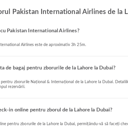
rul Pakistan International Airlines de la 
cu Pakistan International Airlines?
nternational Airlines este de aproximativ 3h 25m.
ita de bagaj pentru zborurile de la Lahore la Dubai?
pul rezervării.
eck-in online pentru zborul de la Lahore la Dubai?