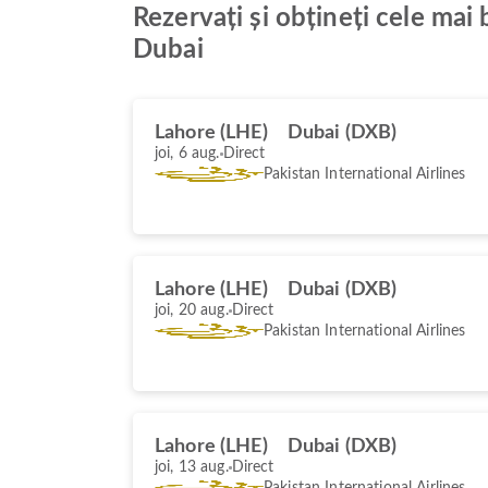
Rezervați și obțineți cele mai
Dubai
Lahore (LHE)
Dubai (DXB)
joi, 6 aug.
Direct
Pakistan International Airlines
Lahore (LHE)
Dubai (DXB)
joi, 20 aug.
Direct
Pakistan International Airlines
Lahore (LHE)
Dubai (DXB)
joi, 13 aug.
Direct
Pakistan International Airlines