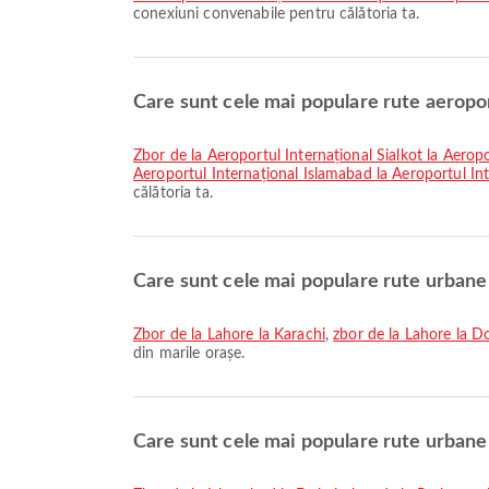
conexiuni convenabile pentru călătoria ta.
Care sunt cele mai populare rute aeropo
zbor de la Aeroportul Internațional Sialkot la Aerop
Aeroportul Internațional Islamabad la Aeroportul In
călătoria ta.
Care sunt cele mai populare rute urbane
zbor de la Lahore la Karachi
,
zbor de la Lahore la D
din marile orașe.
Care sunt cele mai populare rute urbane