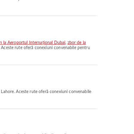
n la Aeroportul Internațional Dubai
,
zbor de la
 Aceste rute oferă conexiuni convenabile pentru
 Lahore. Aceste rute oferă conexiuni convenabile