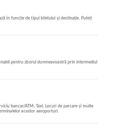
viciu bancar/ATM, Taxi, Locuri de parcare și multe
 terminalelor acestor aeroporturi.