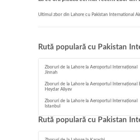
Ultimul zbor din Lahore cu Pakistan International A
Rută populară cu Pakistan Int
Zboruri de la Lahore la Aeroportul Internațional
Jinnah
Zboruri de la Lahore la Aeroportul Internațional
Heydar Aliyev
Zboruri de la Lahore la Aeroportul Internațional
Istanbul
Rută populară cu Pakistan Int