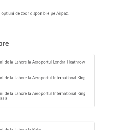
 opțiuni de zbor disponibile pe Airpaz.
ore
ri de la Lahore la Aeroportul Londra Heathrow
ri de la Lahore la Aeroportul Internațional King
ri de la Lahore la Aeroportul Internațional King
aziz