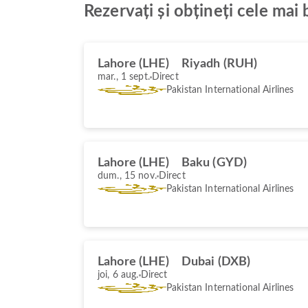
Rezervați și obțineți cele mai
Lahore (LHE)
Riyadh (RUH)
mar., 1 sept.
Direct
Pakistan International Airlines
Lahore (LHE)
Baku (GYD)
dum., 15 nov.
Direct
Pakistan International Airlines
Lahore (LHE)
Dubai (DXB)
joi, 6 aug.
Direct
Pakistan International Airlines