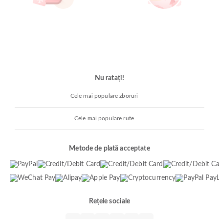
Nu ratați!
Cele mai populare zboruri
Cele mai populare rute
Metode de plată acceptate
Rețele sociale