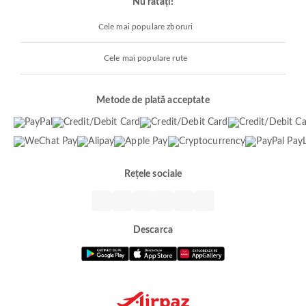
Nu ratați!
Cele mai populare zboruri
Cele mai populare rute
Metode de plată acceptate
Rețele sociale
Descarca