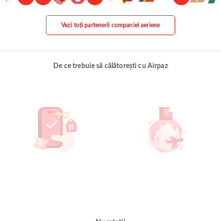
Vezi toți partenerii companiei aeriene
De ce trebuie să călătorești cu Airpaz