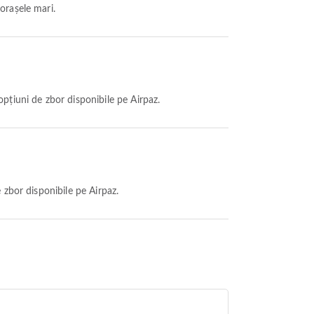
orașele mari.
pțiuni de zbor disponibile pe Airpaz.
 zbor disponibile pe Airpaz.