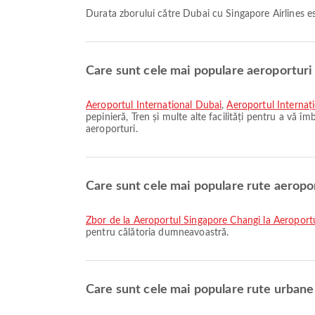
Durata zborului către Dubai cu Singapore Airlines 
Care sunt cele mai populare aeroporturi 
Aeroportul Internațional Dubai
,
Aeroportul Interna
pepinieră, Tren și multe alte facilități pentru a vă îm
aeroporturi.
Care sunt cele mai populare rute aeropo
zbor de la Aeroportul Singapore Changi la Aeroport
pentru călătoria dumneavoastră.
Care sunt cele mai populare rute urbane