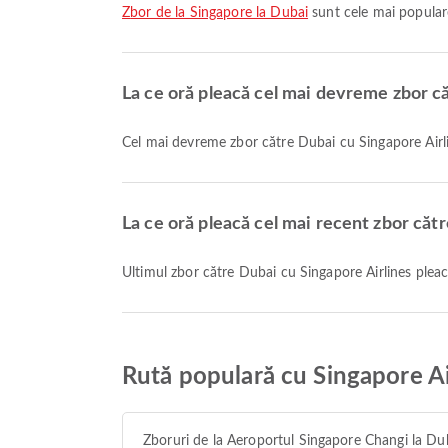
zbor de la Singapore la Dubai
sunt cele mai populare
La ce oră pleacă cel mai devreme zbor că
Cel mai devreme zbor către Dubai cu Singapore Airli
La ce oră pleacă cel mai recent zbor căt
Ultimul zbor către Dubai cu Singapore Airlines plea
Rută populară cu Singapore Ai
Zboruri de la Aeroportul Singapore Changi la Du