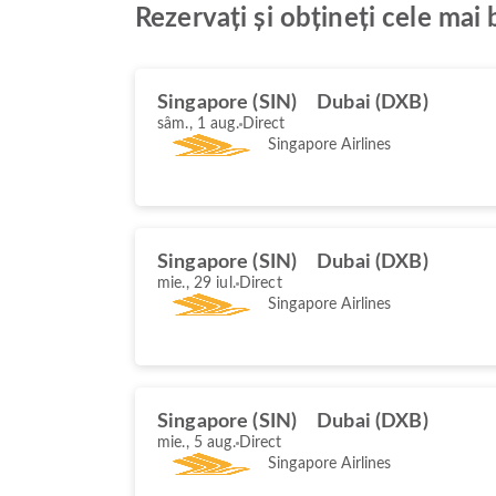
Rezervați și obțineți cele mai
Singapore (SIN)
Dubai (DXB)
sâm., 1 aug.
Direct
Singapore Airlines
Singapore (SIN)
Dubai (DXB)
mie., 29 iul.
Direct
Singapore Airlines
Singapore (SIN)
Dubai (DXB)
mie., 5 aug.
Direct
Singapore Airlines