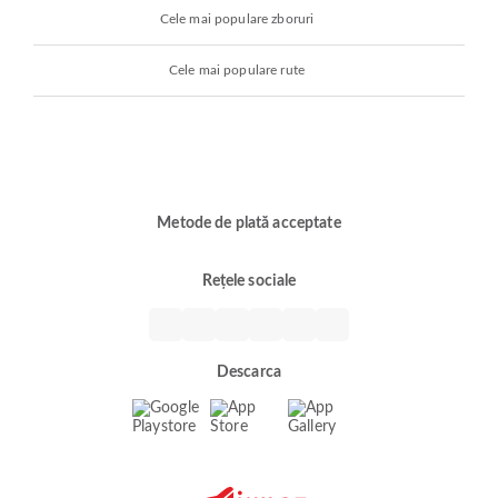
Cele mai populare zboruri
Cele mai populare rute
Metode de plată acceptate
Rețele sociale
Descarca