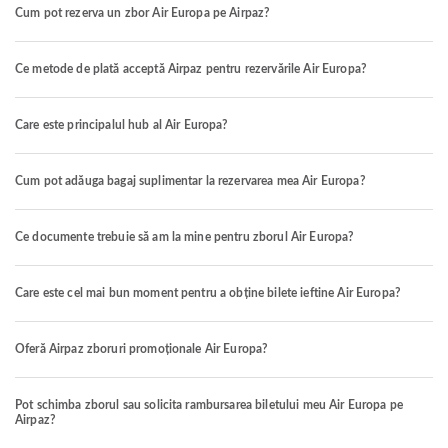
Cum pot rezerva un zbor Air Europa pe Airpaz?
Ce metode de plată acceptă Airpaz pentru rezervările Air Europa?
Care este principalul hub al Air Europa?
Cum pot adăuga bagaj suplimentar la rezervarea mea Air Europa?
Ce documente trebuie să am la mine pentru zborul Air Europa?
Care este cel mai bun moment pentru a obține bilete ieftine Air Europa?
Oferă Airpaz zboruri promoționale Air Europa?
Pot schimba zborul sau solicita rambursarea biletului meu Air Europa pe
Airpaz?