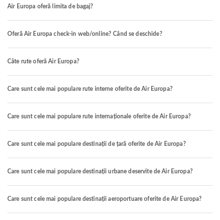
Air Europa oferă limita de bagaj?
Oferă Air Europa check-in web/online? Când se deschide?
Câte rute oferă Air Europa?
Care sunt cele mai populare rute interne oferite de Air Europa?
Care sunt cele mai populare rute internaționale oferite de Air Europa?
Care sunt cele mai populare destinații de țară oferite de Air Europa?
Care sunt cele mai populare destinații urbane deservite de Air Europa?
Care sunt cele mai populare destinații aeroportuare oferite de Air Europa?