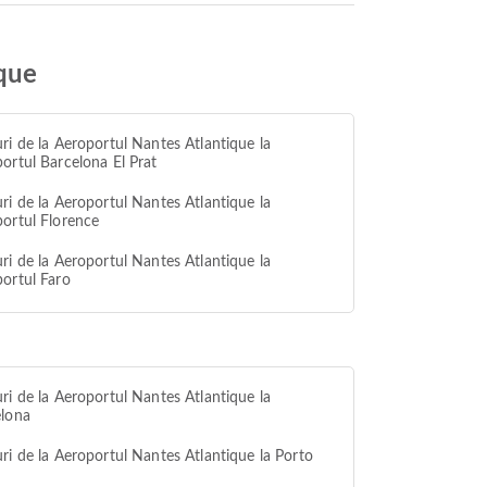
ique
ri de la Aeroportul Nantes Atlantique la
ortul Barcelona El Prat
ri de la Aeroportul Nantes Atlantique la
ortul Florence
ri de la Aeroportul Nantes Atlantique la
ortul Faro
ri de la Aeroportul Nantes Atlantique la
elona
ri de la Aeroportul Nantes Atlantique la Porto