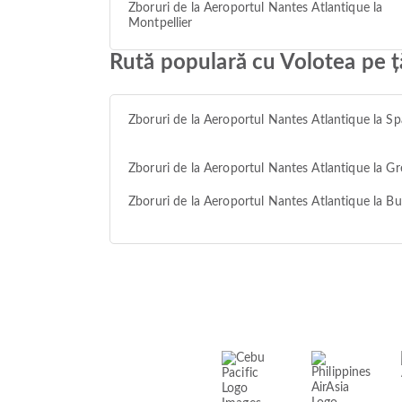
Zboruri de la Aeroportul Nantes Atlantique la
Montpellier
Rută populară cu Volotea pe ț
Zboruri de la Aeroportul Nantes Atlantique la Sp
Zboruri de la Aeroportul Nantes Atlantique la Gr
Zboruri de la Aeroportul Nantes Atlantique la Bu