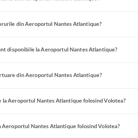
orurile din Aeroportul Nantes Atlantique?
unt disponibile la Aeroportul Nantes Atlantique?
rtuare din Aeroportul Nantes Atlantique?
e la Aeroportul Nantes Atlantique folosind Volotea?
la Aeroportul Nantes Atlantique folosind Volotea?