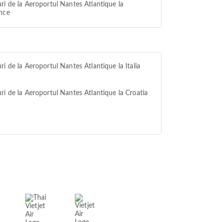
ri de la Aeroportul Nantes Atlantique la
nce
ri de la Aeroportul Nantes Atlantique la Italia
ri de la Aeroportul Nantes Atlantique la Croatia