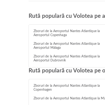
Rută populară cu Volotea pe a
Zboruri de la Aeroportul Nantes Atlantique la
Aeroportul Copenhaga
Zboruri de la Aeroportul Nantes Atlantique la
Aeroportul Málaga
Zboruri de la Aeroportul Nantes Atlantique la
Aeroportul Dubrovnik
Rută populară cu Volotea pe 
Zboruri de la Aeroportul Nantes Atlantique la
Copenhagen
Zboruri de la Aeroportul Nantes Atlantique la M