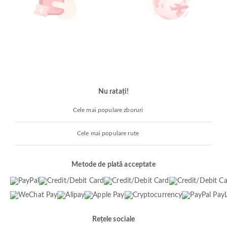
Nu ratați!
Cele mai populare zboruri
Cele mai populare rute
Metode de plată acceptate
Rețele sociale