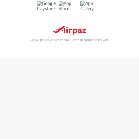
Copyright 2026 Airpaz.com. Toate drepturile rezervate.