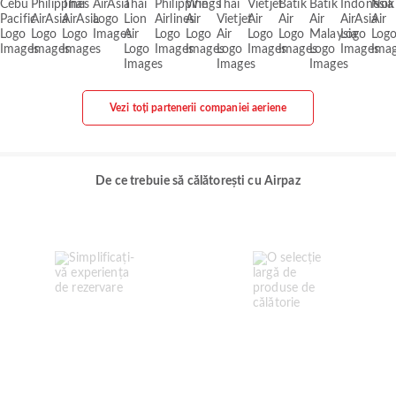
Vezi toți partenerii companiei aeriene
De ce trebuie să călătorești cu Airpaz