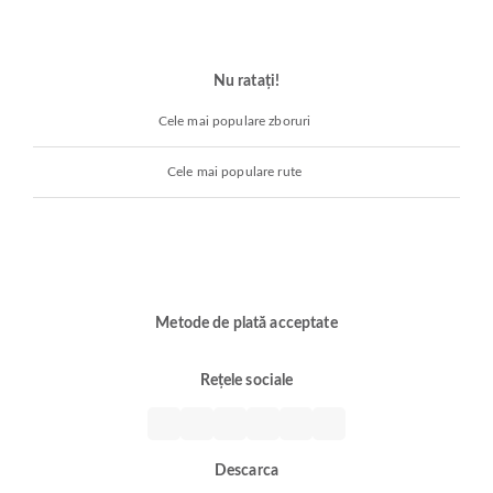
Nu ratați!
Cele mai populare zboruri
Cele mai populare rute
Metode de plată acceptate
Rețele sociale
Descarca