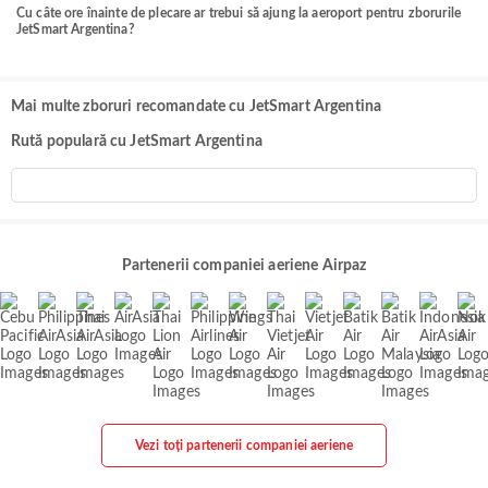
Cu câte ore înainte de plecare ar trebui să ajung la aeroport pentru zborurile
JetSmart Argentina?
Mai multe zboruri recomandate cu JetSmart Argentina
Rută populară cu JetSmart Argentina
Partenerii companiei aeriene Airpaz
Vezi toți partenerii companiei aeriene