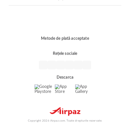
Metode de plată acceptate
Rețele sociale
Descarca
Copyright 2026 Airpaz.com. Toate drepturile rezervate.