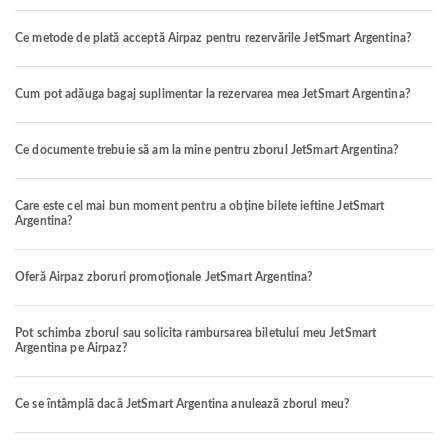
Ce metode de plată acceptă Airpaz pentru rezervările JetSmart Argentina?
Cum pot adăuga bagaj suplimentar la rezervarea mea JetSmart Argentina?
Ce documente trebuie să am la mine pentru zborul JetSmart Argentina?
Care este cel mai bun moment pentru a obține bilete ieftine JetSmart
Argentina?
Oferă Airpaz zboruri promoționale JetSmart Argentina?
Pot schimba zborul sau solicita rambursarea biletului meu JetSmart
Argentina pe Airpaz?
Ce se întâmplă dacă JetSmart Argentina anulează zborul meu?