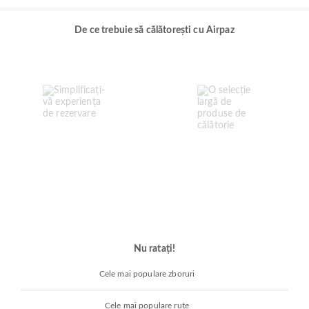
De ce trebuie să călătorești cu Airpaz
Nu ratați!
Cele mai populare zboruri
Cele mai populare rute