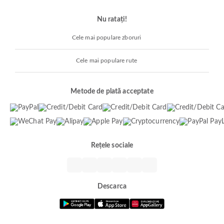
Nu ratați!
Cele mai populare zboruri
Cele mai populare rute
Metode de plată acceptate
Rețele sociale
Descarca