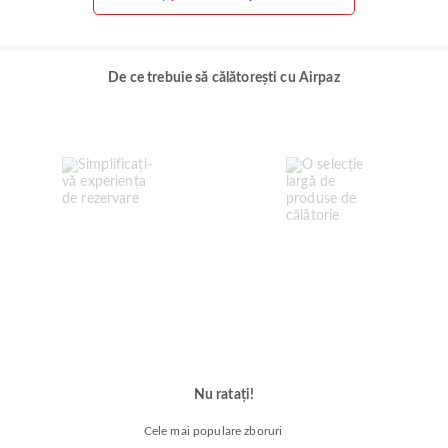
De ce trebuie să călătorești cu Airpaz
Nu ratați!
Cele mai populare zboruri