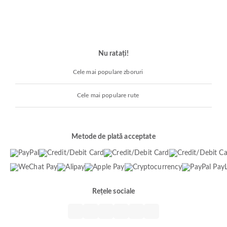
Nu ratați!
Cele mai populare zboruri
Cele mai populare rute
Metode de plată acceptate
Rețele sociale