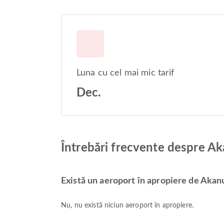
Luna cu cel mai mic tarif
Dec.
Întrebări frecvente despre Ak
Există un aeroport în apropiere de Akanu
Nu, nu există niciun aeroport în apropiere.