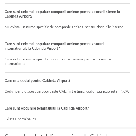
Care sunt cele mai populare companii aeriene pentru zboruri interne la
Cabinda Airport?
Nu există un nume specific de companie aeriană pentru zborurile interne.
Care sunt cele mai populare companii aeriene pentru zboruri
internaționale la Cabinda Airport?
Nu există un nume specific al companiei aeriene pentru zborurile
internaționale.
Care este codul pentru Cabinda Airport?
Codul pentru acest aeroport este CAB. Între timp, codul său icao este FNCA.
Care sunt opțiunile terminalului la Cabinda Airport?
Există 0 terminal(e),