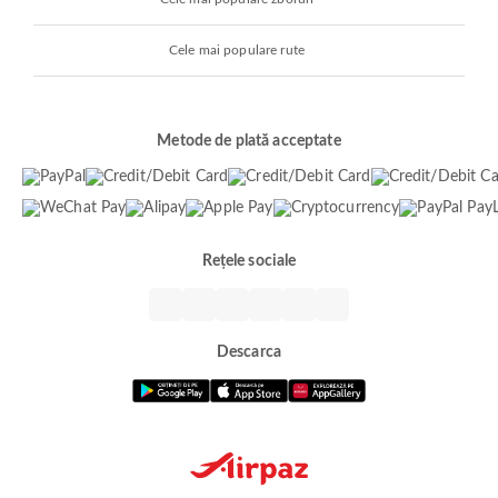
Cele mai populare rute
Metode de plată acceptate
Rețele sociale
Descarca