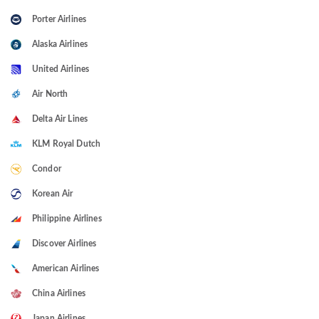
Porter Airlines
Alaska Airlines
United Airlines
Air North
Delta Air Lines
KLM Royal Dutch
Condor
Korean Air
Philippine Airlines
Discover Airlines
American Airlines
China Airlines
Japan Airlines