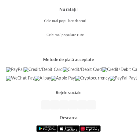
Nu ratați!
Cele mai populare zboruri
Cele mai populare rute
Metode de plată acceptate
Rețele sociale
Descarca