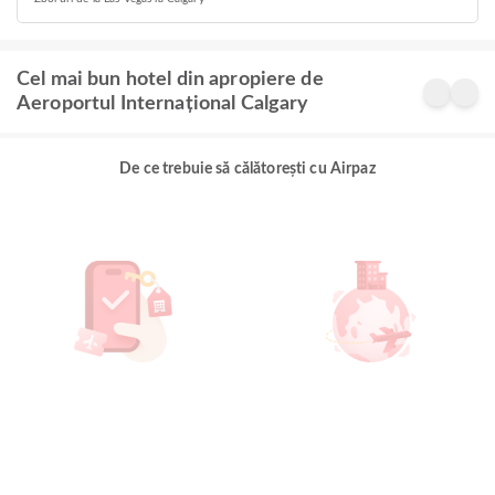
Cel mai bun hotel din apropiere de
Aeroportul Internațional Calgary
De ce trebuie să călătorești cu Airpaz