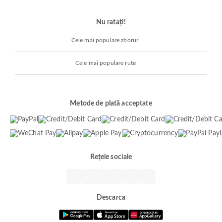
Nu ratați!
Cele mai populare zboruri
Cele mai populare rute
Metode de plată acceptate
Rețele sociale
Descarca