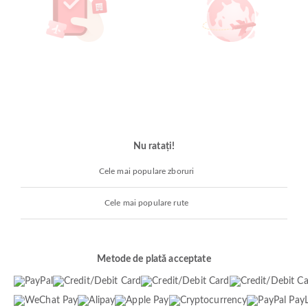
Nu ratați!
Cele mai populare zboruri
Cele mai populare rute
Metode de plată acceptate