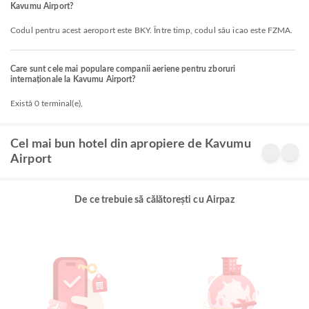
Kavumu Airport?
Codul pentru acest aeroport este BKY. Între timp, codul său icao este FZMA.
Care sunt cele mai populare companii aeriene pentru zboruri
internaționale la Kavumu Airport?
Există 0 terminal(e),
Cel mai bun hotel din apropiere de Kavumu
Airport
De ce trebuie să călătorești cu Airpaz