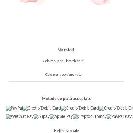
Nu ratați!
Cele mai populare zboruri
Cele mai populare rute
Metode de plată acceptate
Rețele sociale