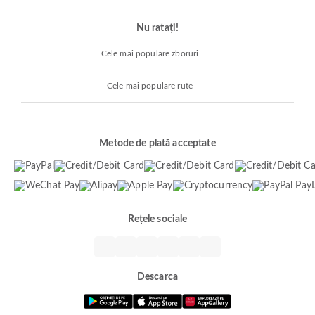
Nu ratați!
Cele mai populare zboruri
Cele mai populare rute
Metode de plată acceptate
Rețele sociale
Descarca