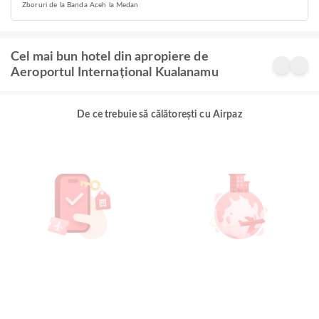
Zboruri de la Banda Aceh la Medan
Cel mai bun hotel din apropiere de
Aeroportul Internațional Kualanamu
De ce trebuie să călătorești cu Airpaz