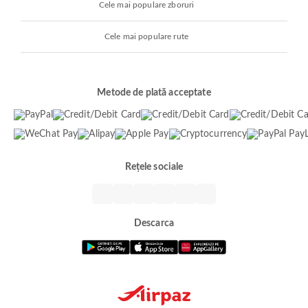
Cele mai populare zboruri
Cele mai populare rute
Metode de plată acceptate
Rețele sociale
Descarca