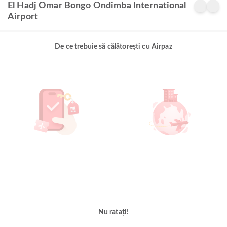
El Hadj Omar Bongo Ondimba International
Airport
De ce trebuie să călătorești cu Airpaz
Nu ratați!