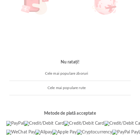
Nu ratați!
Cele mai populare zboruri
Cele mai populare rute
Metode de plată acceptate