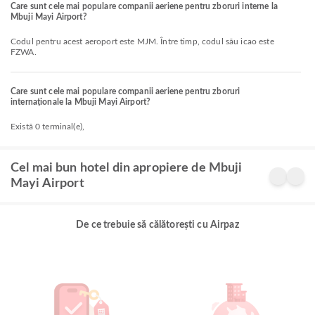
Care sunt cele mai populare companii aeriene pentru zboruri interne la
Mbuji Mayi Airport?
Codul pentru acest aeroport este MJM. Între timp, codul său icao este
FZWA.
Care sunt cele mai populare companii aeriene pentru zboruri
internaționale la Mbuji Mayi Airport?
Există 0 terminal(e),
Cel mai bun hotel din apropiere de Mbuji
Mayi Airport
De ce trebuie să călătorești cu Airpaz