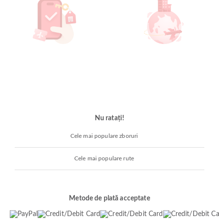
Nu ratați!
Cele mai populare zboruri
Cele mai populare rute
Metode de plată acceptate