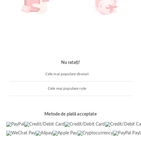
Nu ratați!
Cele mai populare zboruri
Cele mai populare rute
Metode de plată acceptate