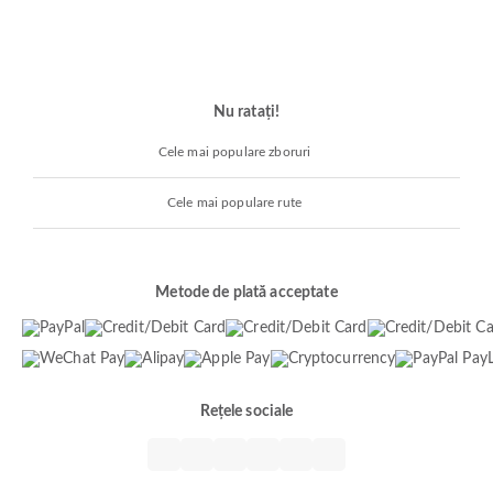
Nu ratați!
Cele mai populare zboruri
Cele mai populare rute
Metode de plată acceptate
Rețele sociale