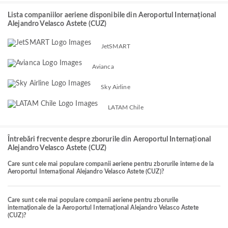
Lista companiilor aeriene disponibile din Aeroportul Internațional
Alejandro Velasco Astete (CUZ)
JetSMART
Avianca
Sky Airline
LATAM Chile
Întrebări frecvente despre zborurile din Aeroportul Internațional
Alejandro Velasco Astete (CUZ)
Care sunt cele mai populare companii aeriene pentru zborurile interne de la
Aeroportul Internațional Alejandro Velasco Astete (CUZ)?
Care sunt cele mai populare companii aeriene pentru zborurile
internaționale de la Aeroportul Internațional Alejandro Velasco Astete
(CUZ)?