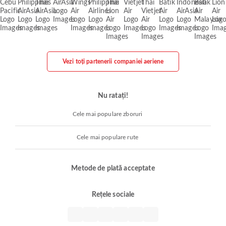
Vezi toți partenerii companiei aeriene
Nu ratați!
Cele mai populare zboruri
Cele mai populare rute
Metode de plată acceptate
Rețele sociale