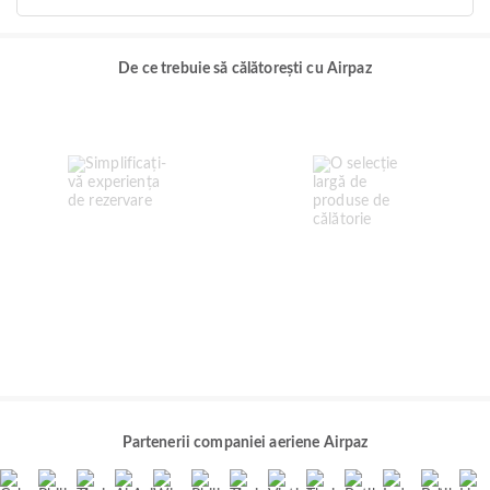
De ce trebuie să călătorești cu Airpaz
Partenerii companiei aeriene Airpaz