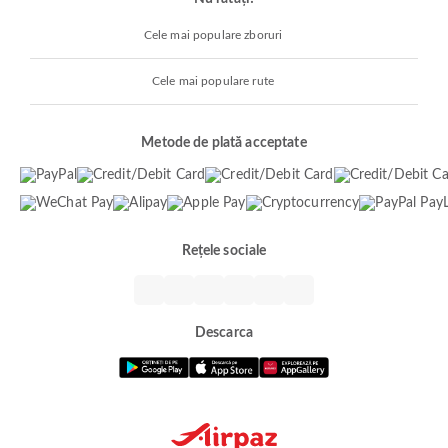
Cele mai populare zboruri
Cele mai populare rute
Metode de plată acceptate
Rețele sociale
Descarca