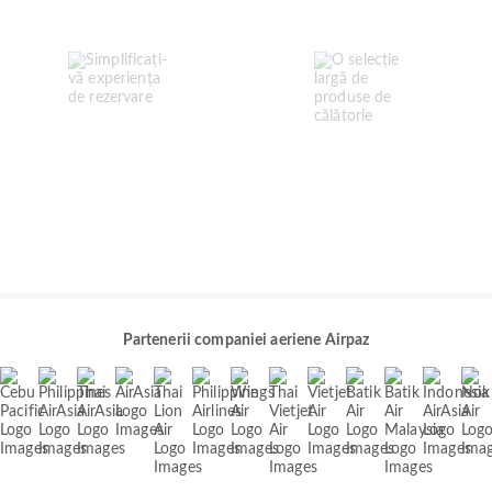
Partenerii companiei aeriene Airpaz