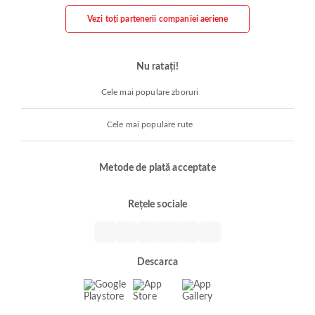
Vezi toți partenerii companiei aeriene
Nu ratați!
Cele mai populare zboruri
Cele mai populare rute
Metode de plată acceptate
Rețele sociale
Descarca