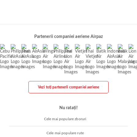
Partenerii companiei aeriene Airpaz
Vezi toți partenerii companiei aeriene
Nu ratați!
Cele mai populare zboruri
Cele mai populare rute