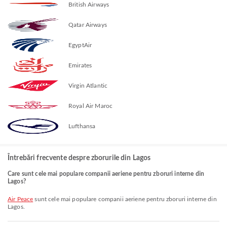
British Airways
Qatar Airways
EgyptAir
Emirates
Virgin Atlantic
Royal Air Maroc
Lufthansa
Întrebări frecvente despre zborurile din Lagos
Care sunt cele mai populare companii aeriene pentru zboruri interne din
Lagos?
Air Peace
sunt cele mai populare companii aeriene pentru zboruri interne din
Lagos.