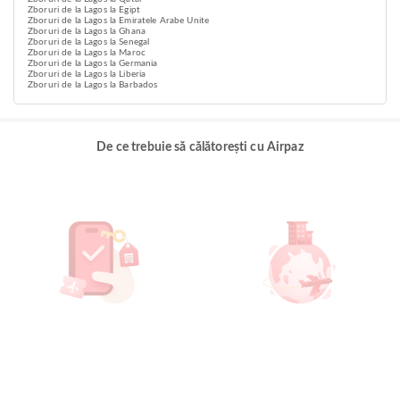
Zboruri de la Lagos la Egipt
Zboruri de la Lagos la Emiratele Arabe Unite
Zboruri de la Lagos la Ghana
Zboruri de la Lagos la Senegal
Zboruri de la Lagos la Maroc
Zboruri de la Lagos la Germania
Zboruri de la Lagos la Liberia
Zboruri de la Lagos la Barbados
De ce trebuie să călătorești cu Airpaz