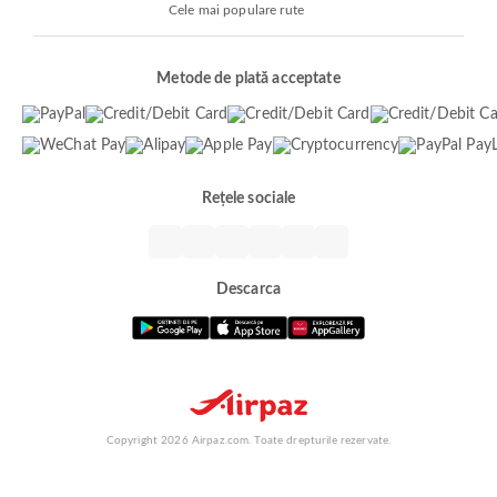
Cele mai populare rute
Metode de plată acceptate
Rețele sociale
Descarca
Copyright 2026 Airpaz.com. Toate drepturile rezervate.