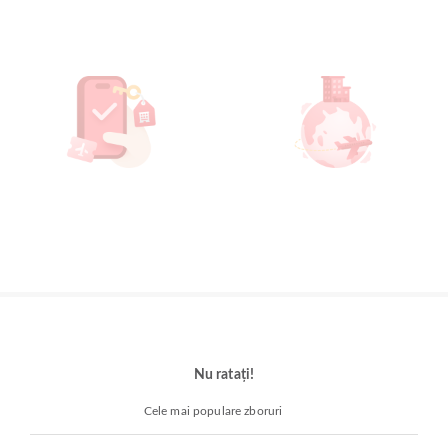
Nu ratați!
Cele mai populare zboruri